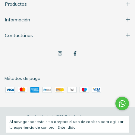
Productos
Información
Contactános
Métodos de pago
Copyright Lentes4 - 2026. Todos los derechos reservados.
Al navegar por este sitio
aceptas el uso de cookies
para agilizar
tu experiencia de compra.
Entendido