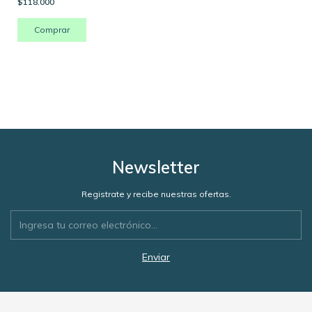
$118.000
Newsletter
Registrate y recibe nuestras ofertas.