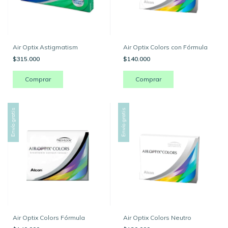
Air Optix Astigmatism
Air Optix Colors con Fórmula
$315.000
$140.000
Envío gratis
Envío gratis
Air Optix Colors Fórmula
Air Optix Colors Neutro