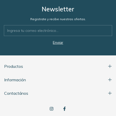
Newsletter
Registrate y recibe nuestras ofertas.
Productos
Información
Contactános