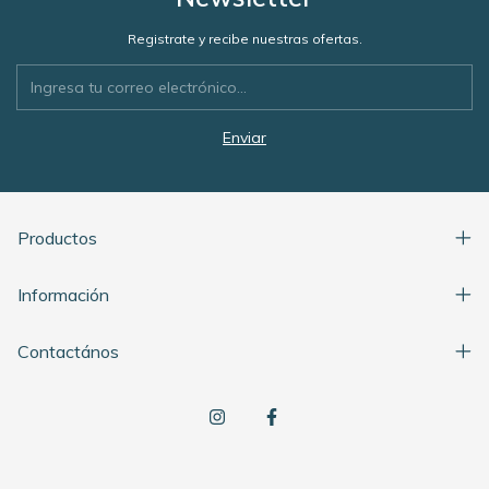
Registrate y recibe nuestras ofertas.
Productos
Información
Contactános