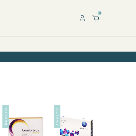
0
Envío gratis
Envío gratis