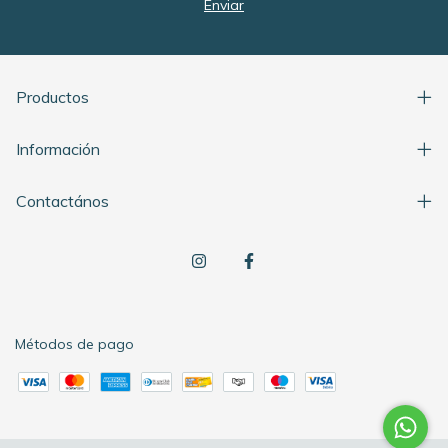
Productos
Información
Contactános
Métodos de pago