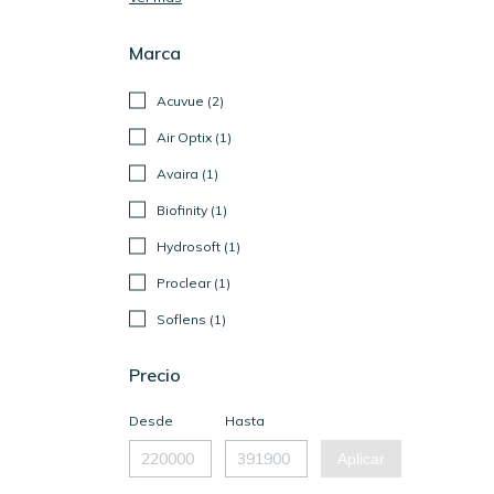
Marca
Acuvue (2)
Air Optix (1)
Avaira (1)
Biofinity (1)
Hydrosoft (1)
Proclear (1)
Soflens (1)
Precio
Desde
Hasta
Aplicar