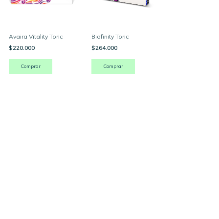
Avaira Vitality Toric
Biofinity Toric
$220.000
$264.000