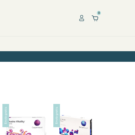
0
Envío gratis
Envío gratis