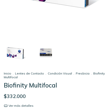
Inicio
.
Lentes de Contacto
.
Condición Visual
.
Presbicia
.
Biofinity
Multifocal
Biofinity Multifocal
$332.000
Ver más detalles