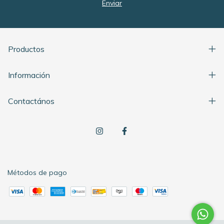
Productos
Información
Contactános
Métodos de pago