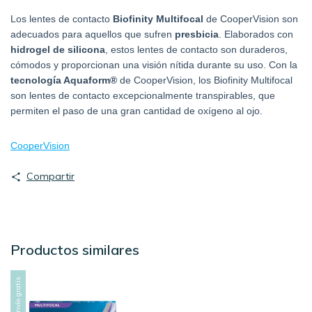
Los lentes de contacto 
Biofinity Multifocal
 de CooperVision son 
adecuados para aquellos que sufren 
presbicia
. Elaborados con 
hidrogel de silicona
, estos lentes de contacto son duraderos, 
cómodos y proporcionan una visión nítida durante su uso. Con la 
tecnología Aquaform®
 de CooperVision, los Biofinity Multifocal 
son lentes de contacto excepcionalmente transpirables, que 
permiten el paso de una gran cantidad de oxígeno al ojo.
CooperVision
Compartir
Productos similares
Envío gratis