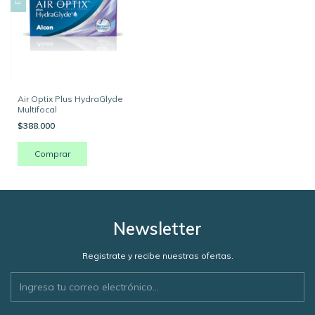
Air Optix Plus HydraGlyde
Multifocal
$388.000
Newsletter
Registrate y recibe nuestras ofertas.