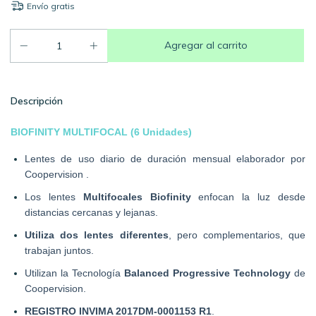
Envío gratis
Descripción
BIOFINITY MULTIFOCAL (6 Unidades)
Lentes de uso diario de duración mensual elaborador por 
Coopervision .
Los lentes 
Multifocales Biofinity
 enfocan la luz desde 
distancias cercanas y lejanas.
Utiliza dos lentes diferentes
, pero complementarios, que 
trabajan juntos.
Utilizan la Tecnología 
Balanced Progressive Technology
 de 
Coopervision.
REGISTRO INVIMA 2017DM-0001153 R1
.