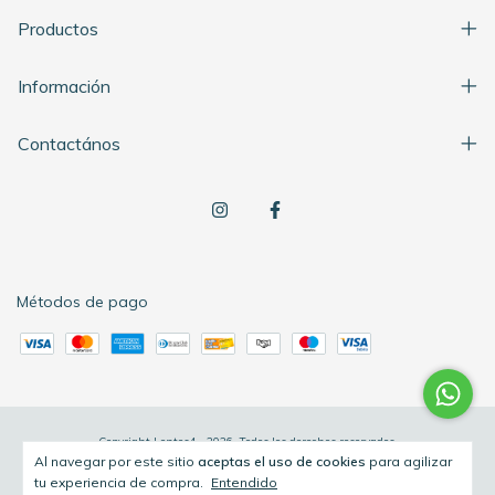
Productos
Información
Contactános
Métodos de pago
Copyright Lentes4 - 2026. Todos los derechos reservados.
Al navegar por este sitio
aceptas el uso de cookies
para agilizar
tu experiencia de compra.
Entendido