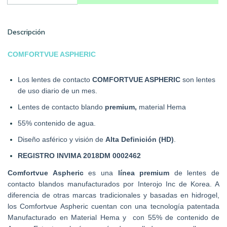
Descripción
COMFORTVUE ASPHERIC
Los lentes de contacto 
COMFORTVUE ASPHERIC 
son lentes 
de uso diario de un mes.
Lentes de contacto blando 
premium,
 material Hema
55% contenido de agua.
Diseño asférico y visión de 
Alta Definición (HD)
.
REGISTRO INVIMA 2018DM 0002462
Comfortvue Aspheric 
es una 
línea premium
 de lentes de 
contacto blandos manufacturados por Interojo Inc de Korea. A 
diferencia de otras marcas tradicionales y basadas en hidrogel, 
los Comfortvue Aspheric cuentan con una tecnología patentada 
Manufacturado en Material Hema y  con 55% de contenido de 